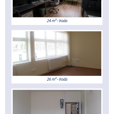
24 m² - Iroda
26 m² - Iroda