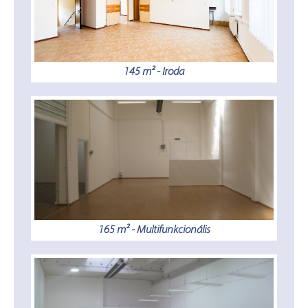
145 m² - Iroda
165 m² - Multifunkcionális