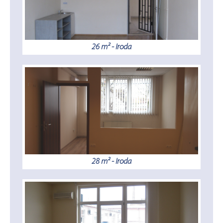
26 m² - Iroda
28 m² - Iroda