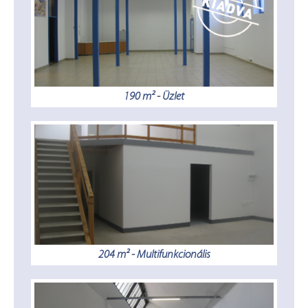
190 m² - Üzlet
204 m² - Multifunkcionális