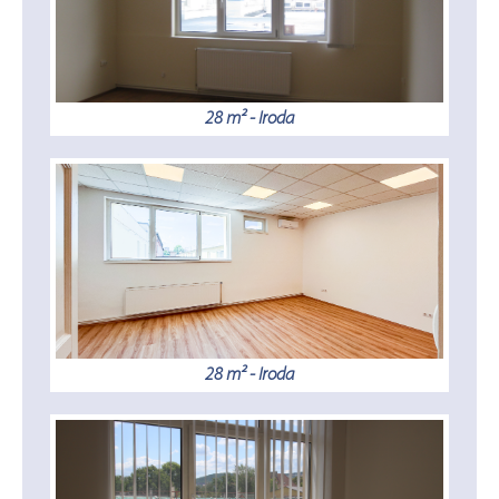
28 m² - Iroda
28 m² - Iroda