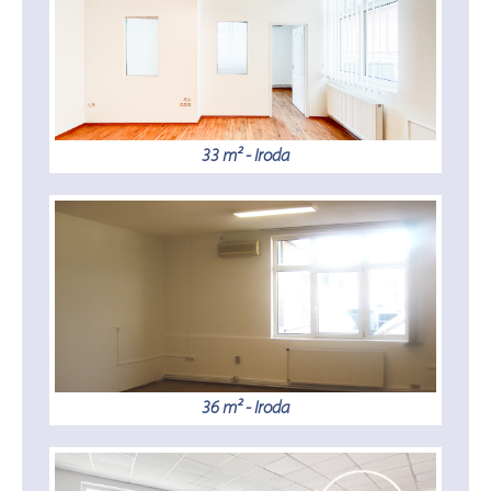
33 m² - Iroda
36 m² - Iroda