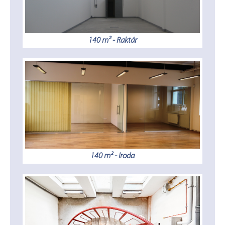
140 m² - Raktár
140 m² - Iroda