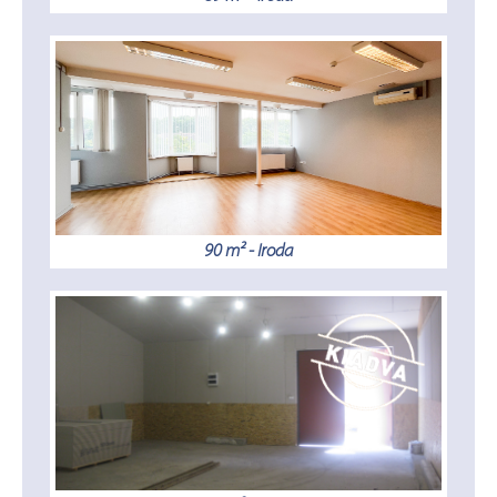
90 m² - Iroda