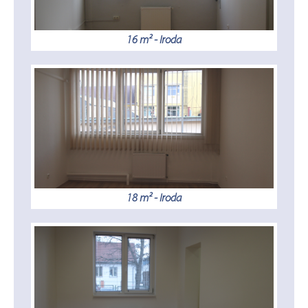
16 m² - Iroda
18 m² - Iroda