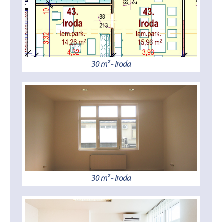
30 m² - Iroda
30 m² - Iroda