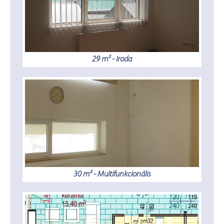
29 m² - Iroda
30 m² - Multifunkcionális