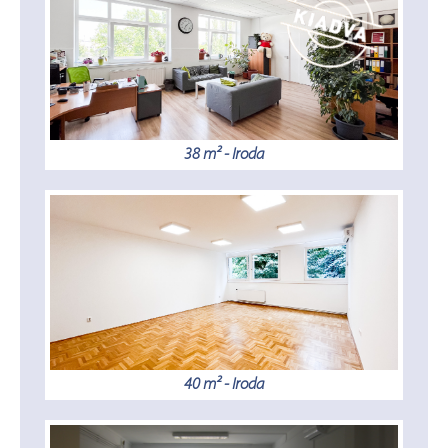
38 m² - Iroda
40 m² - Iroda