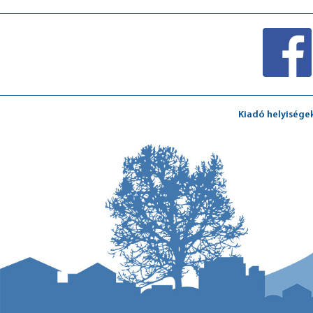
Kiadó helyisége