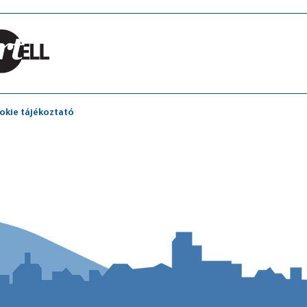
okie tájékoztató