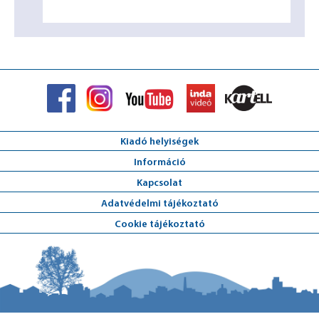
Kiadó helyiségek
Információ
Kapcsolat
Adatvédelmi tájékoztató
Cookie tájékoztató