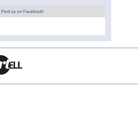
Find us on Facebook!